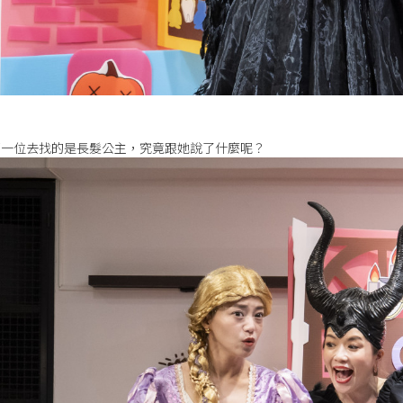
第一位去找的是長髮公主，究竟跟她說了什麼呢？