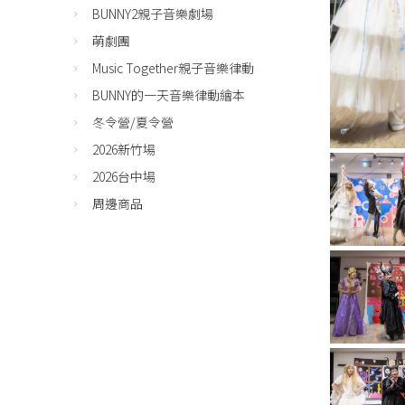
BUNNY2親子音樂劇場
萌劇團
Music Together親子音樂律動
BUNNY的一天音樂律動繪本
冬令營/夏令營
2026新竹場
2026台中場
周邊商品