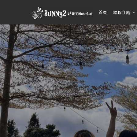
首頁
課程介紹