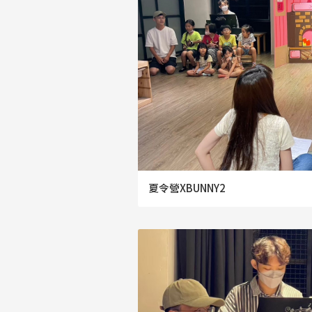
夏令營XBUNNY2