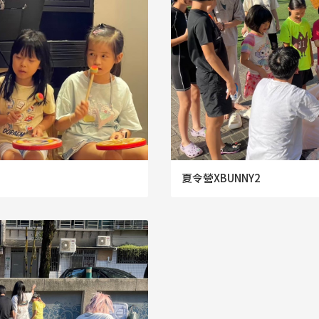
夏令營XBUNNY2