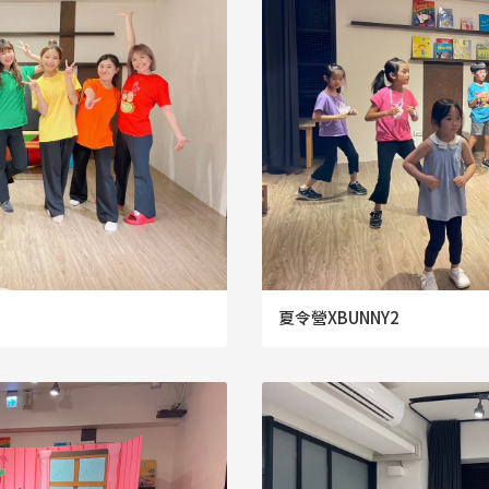
夏令營XBUNNY2