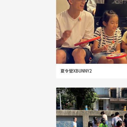
夏令營XBUNNY2