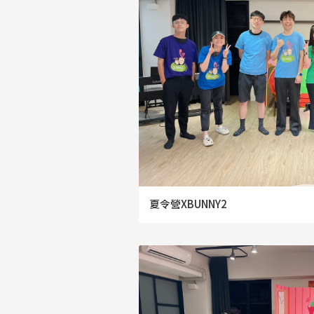
夏令營XBUNNY2