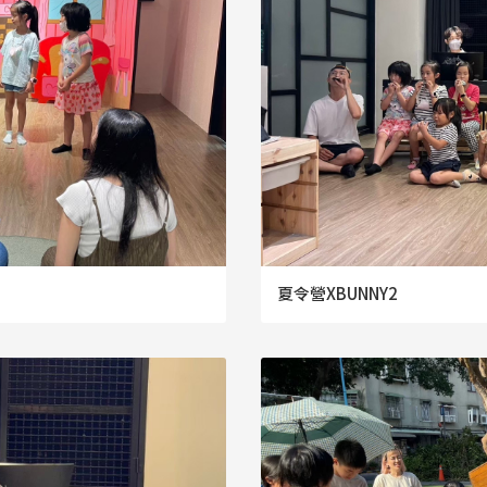
夏令營XBUNNY2