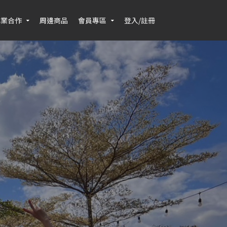
異業合作
周邊商品
會員專區
登入/註冊