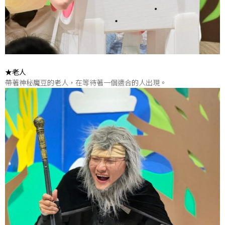
★老人
帶著神秘魔豆的老人，在等待著一個適合的人出現。