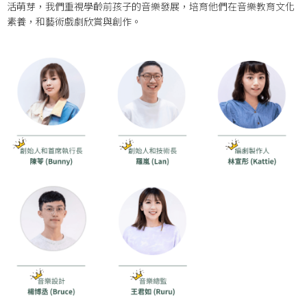
活萌芽，我們重視學齡前孩子的音樂發展，培育他們在音樂教育文化
素養，和藝術戲劇欣賞與創作。